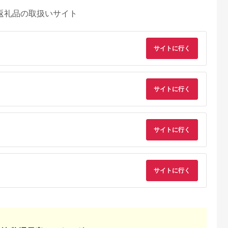
返礼品の取扱いサイト
サイトに行く
サイトに行く
サイトに行く
サイトに行く