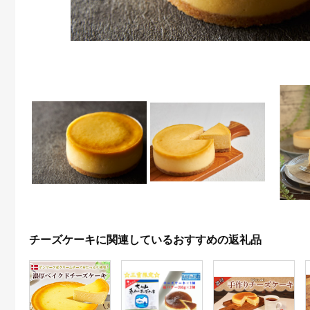
チーズケーキに関連しているおすすめの返礼品