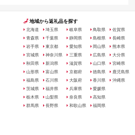
地域から返礼品を探す
北海道
埼玉県
岐阜県
鳥取県
佐賀県
青森県
千葉県
静岡県
島根県
長崎県
岩手県
東京都
愛知県
岡山県
熊本県
宮城県
神奈川県
三重県
広島県
大分県
秋田県
新潟県
滋賀県
山口県
宮崎県
山形県
富山県
京都府
徳島県
鹿児島県
福島県
石川県
大阪府
香川県
沖縄県
茨城県
福井県
兵庫県
愛媛県
栃木県
山梨県
奈良県
高知県
群馬県
長野県
和歌山県
福岡県