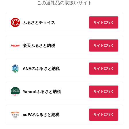
この返礼品の取扱いサイト
ふるさとチョイス
サイトに行く
楽天ふるさと納税
サイトに行く
ANAのふるさと納税
サイトに行く
Yahoo!ふるさと納税
サイトに行く
auPAYふるさと納税
サイトに行く