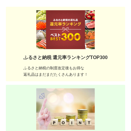
ふるさと納税 還元率ランキングTOP300
ふるさと納税の制度改定後もお得な
返礼品はまだまだたくさんあります！