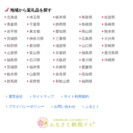
地域から返礼品を探す
北海道
埼玉県
岐阜県
鳥取県
佐賀県
青森県
千葉県
静岡県
島根県
長崎県
岩手県
東京都
愛知県
岡山県
熊本県
宮城県
神奈川県
三重県
広島県
大分県
秋田県
新潟県
滋賀県
山口県
宮崎県
山形県
富山県
京都府
徳島県
鹿児島県
福島県
石川県
大阪府
香川県
沖縄県
茨城県
福井県
兵庫県
愛媛県
栃木県
山梨県
奈良県
高知県
群馬県
長野県
和歌山県
福岡県
運営会社
サイトマップ
サイト利用規約
プライバシーポリシー
お問い合わせ
ふるとく