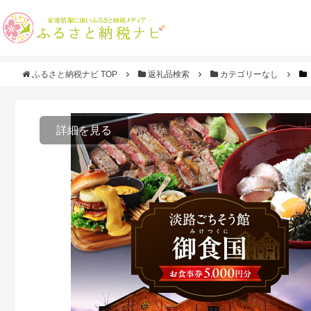
ふるさと納税ナビ TOP
返礼品検索
カテゴリーなし
詳細を見る