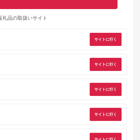
返礼品の取扱いサイト
サイトに行く
サイトに行く
サイトに行く
サイトに行く
サイトに行く