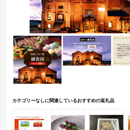
カテゴリーなしに関連しているおすすめの返礼品