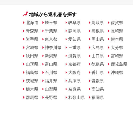
地域から返礼品を探す
北海道
埼玉県
岐阜県
鳥取県
佐賀県
青森県
千葉県
静岡県
島根県
長崎県
岩手県
東京都
愛知県
岡山県
熊本県
宮城県
神奈川県
三重県
広島県
大分県
秋田県
新潟県
滋賀県
山口県
宮崎県
山形県
富山県
京都府
徳島県
鹿児島県
福島県
石川県
大阪府
香川県
沖縄県
茨城県
福井県
兵庫県
愛媛県
栃木県
山梨県
奈良県
高知県
群馬県
長野県
和歌山県
福岡県