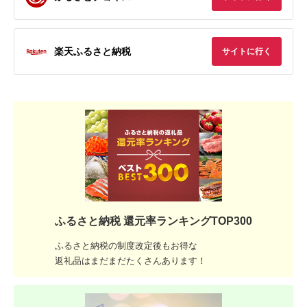
楽天ふるさと納税
サイトに行く
ふるさと納税 還元率ランキングTOP300
ふるさと納税の制度改定後もお得な
返礼品はまだまだたくさんあります！