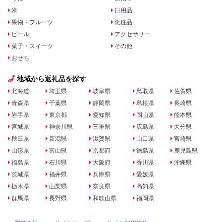
米
日用品
果物・フルーツ
化粧品
ビール
アクセサリー
菓子・スイーツ
その他
おせち
地域から返礼品を探す
北海道
埼玉県
岐阜県
鳥取県
佐賀県
青森県
千葉県
静岡県
島根県
長崎県
岩手県
東京都
愛知県
岡山県
熊本県
宮城県
神奈川県
三重県
広島県
大分県
秋田県
新潟県
滋賀県
山口県
宮崎県
山形県
富山県
京都府
徳島県
鹿児島県
福島県
石川県
大阪府
香川県
沖縄県
茨城県
福井県
兵庫県
愛媛県
栃木県
山梨県
奈良県
高知県
群馬県
長野県
和歌山県
福岡県