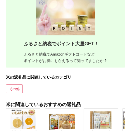
ふるさと納税でポイント大量GET！
ふるさと納税でAmazonギフトコードなど
ポイントがお得にもらえるって知ってましたか？
米の返礼品に関連しているカテゴリ
その他
米に関連しているおすすめの返礼品