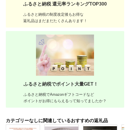
ふるさと納税 還元率ランキングTOP300
ふるさと納税の制度改定後もお得な
返礼品はまだまだたくさんあります！
ふるさと納税でポイント大量GET！
ふるさと納税でAmazonギフトコードなど
ポイントがお得にもらえるって知ってましたか？
カテゴリーなしに関連しているおすすめの返礼品