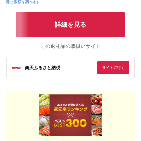
除上限額を調べる）
詳細を見る
この返礼品の取扱いサイト
楽天ふるさと納税
サイトに行く