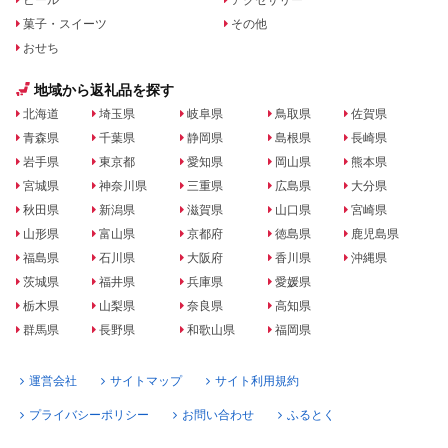
菓子・スイーツ
その他
おせち
地域から返礼品を探す
北海道
埼玉県
岐阜県
鳥取県
佐賀県
青森県
千葉県
静岡県
島根県
長崎県
岩手県
東京都
愛知県
岡山県
熊本県
宮城県
神奈川県
三重県
広島県
大分県
秋田県
新潟県
滋賀県
山口県
宮崎県
山形県
富山県
京都府
徳島県
鹿児島県
福島県
石川県
大阪府
香川県
沖縄県
茨城県
福井県
兵庫県
愛媛県
栃木県
山梨県
奈良県
高知県
群馬県
長野県
和歌山県
福岡県
運営会社
サイトマップ
サイト利用規約
プライバシーポリシー
お問い合わせ
ふるとく