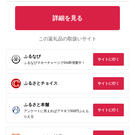
詳細を見る
この返礼品の取扱いサイト
ふるなび
サイトに行く
ふるなびマネーチャージで5%即増量中！
ふるさとチョイス
サイトに行く
ふるさと本舗
サイトに行く
アンケートに答えればアマギフ500円ぶんも
らえる