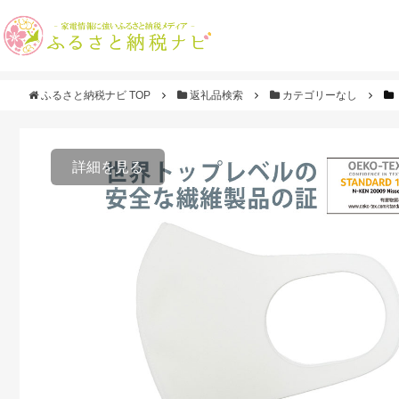
ふるさと納税ナビ TOP
返礼品検索
カテゴリーなし
詳細を見る