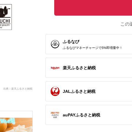
この
ふるなび
ふるなびマネーチャージで5%即増量中！
楽天ふるさと納税
出典：楽天ふるさと納税
JALふるさと納税
auPAYふるさと納税