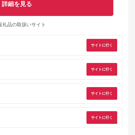
詳細を見る
返礼品の取扱いサイト
サイトに行く
サイトに行く
サイトに行く
サイトに行く