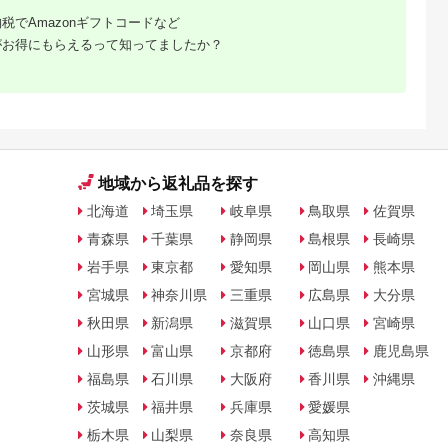
税でAmazonギフトコードなど
がお得にもらえるって知ってましたか？
地域から返礼品を探す
北海道
埼玉県
岐阜県
鳥取県
佐賀県
青森県
千葉県
静岡県
島根県
長崎県
岩手県
東京都
愛知県
岡山県
熊本県
宮城県
神奈川県
三重県
広島県
大分県
秋田県
新潟県
滋賀県
山口県
宮崎県
山形県
富山県
京都府
徳島県
鹿児島県
福島県
石川県
大阪府
香川県
沖縄県
茨城県
福井県
兵庫県
愛媛県
栃木県
山梨県
奈良県
高知県