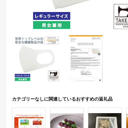
カテゴリーなしに関連しているおすすめの返礼品