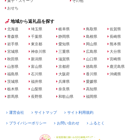
菓子・スイーツ
その他
おせち
地域から返礼品を探す
北海道
埼玉県
岐阜県
鳥取県
佐賀県
青森県
千葉県
静岡県
島根県
長崎県
岩手県
東京都
愛知県
岡山県
熊本県
宮城県
神奈川県
三重県
広島県
大分県
秋田県
新潟県
滋賀県
山口県
宮崎県
山形県
富山県
京都府
徳島県
鹿児島県
福島県
石川県
大阪府
香川県
沖縄県
茨城県
福井県
兵庫県
愛媛県
栃木県
山梨県
奈良県
高知県
群馬県
長野県
和歌山県
福岡県
運営会社
サイトマップ
サイト利用規約
プライバシーポリシー
お問い合わせ
ふるとく