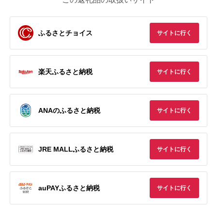
ふるさとチョイス
サイトに行く
楽天ふるさと納税
サイトに行く
ANAのふるさと納税
サイトに行く
JRE MALLふるさと納税
サイトに行く
auPAYふるさと納税
サイトに行く