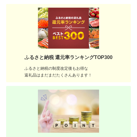
ふるさと納税 還元率ランキングTOP300
ふるさと納税の制度改定後もお得な
返礼品はまだまだたくさんあります！