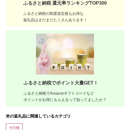
ふるさと納税 還元率ランキングTOP300
ふるさと納税の制度改定後もお得な
返礼品はまだまだたくさんあります！
ふるさと納税でポイント大量GET！
ふるさと納税でAmazonギフトコードなど
ポイントがお得にもらえるって知ってましたか？
米の返礼品に関連しているカテゴリ
その他