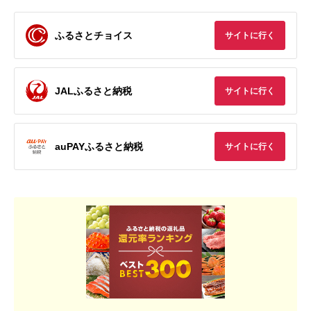
ふるさとチョイス
サイトに行く
JALふるさと納税
サイトに行く
auPAYふるさと納税
サイトに行く