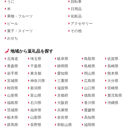
うに
自転車
米
日用品
果物・フルーツ
化粧品
ビール
アクセサリー
菓子・スイーツ
その他
おせち
地域から返礼品を探す
北海道
埼玉県
岐阜県
鳥取県
佐賀県
青森県
千葉県
静岡県
島根県
長崎県
岩手県
東京都
愛知県
岡山県
熊本県
宮城県
神奈川県
三重県
広島県
大分県
秋田県
新潟県
滋賀県
山口県
宮崎県
山形県
富山県
京都府
徳島県
鹿児島県
福島県
石川県
大阪府
香川県
沖縄県
茨城県
福井県
兵庫県
愛媛県
栃木県
山梨県
奈良県
高知県
群馬県
長野県
和歌山県
福岡県