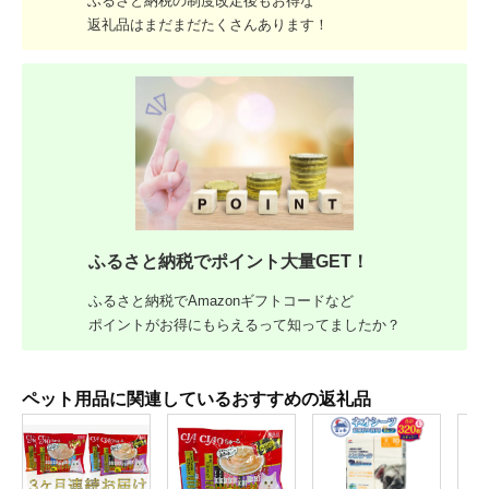
ふるさと納税の制度改定後もお得な
返礼品はまだまだたくさんあります！
ふるさと納税でポイント大量GET！
ふるさと納税でAmazonギフトコードなど
ポイントがお得にもらえるって知ってましたか？
ペット用品に関連しているおすすめの返礼品