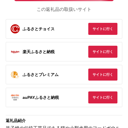
この返礼品の取扱いサイト
ふるさとチョイス
サイトに行く
楽天ふるさと納税
サイトに行く
ふるさとプレミアム
サイトに行く
auPAYふるさと納税
サイトに行く
返礼品紹介