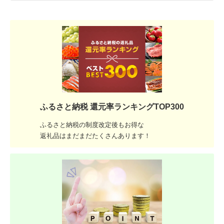
ふるさと納税 還元率ランキングTOP300
ふるさと納税の制度改定後もお得な
返礼品はまだまだたくさんあります！