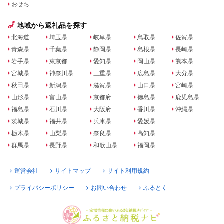
おせち
地域から返礼品を探す
北海道
埼玉県
岐阜県
鳥取県
佐賀県
青森県
千葉県
静岡県
島根県
長崎県
岩手県
東京都
愛知県
岡山県
熊本県
宮城県
神奈川県
三重県
広島県
大分県
秋田県
新潟県
滋賀県
山口県
宮崎県
山形県
富山県
京都府
徳島県
鹿児島県
福島県
石川県
大阪府
香川県
沖縄県
茨城県
福井県
兵庫県
愛媛県
栃木県
山梨県
奈良県
高知県
群馬県
長野県
和歌山県
福岡県
運営会社
サイトマップ
サイト利用規約
プライバシーポリシー
お問い合わせ
ふるとく