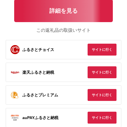
詳細を見る
この返礼品の取扱いサイト
ふるさとチョイス
サイトに行く
楽天ふるさと納税
サイトに行く
ふるさとプレミアム
サイトに行く
auPAYふるさと納税
サイトに行く