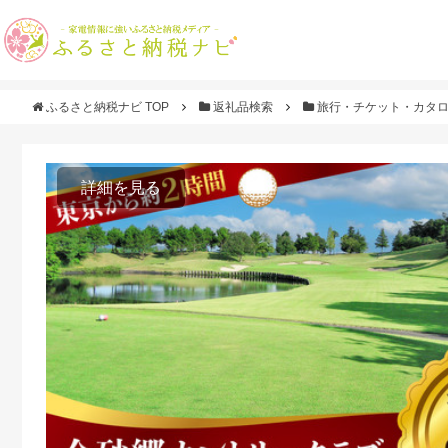
ふるさと納税ナビ TOP
返礼品検索
旅行・チケット・カタ
詳細を見る