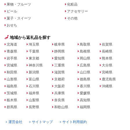
果物・フルーツ
化粧品
ビール
アクセサリー
菓子・スイーツ
その他
おせち
地域から返礼品を探す
北海道
埼玉県
岐阜県
鳥取県
佐賀県
青森県
千葉県
静岡県
島根県
長崎県
岩手県
東京都
愛知県
岡山県
熊本県
宮城県
神奈川県
三重県
広島県
大分県
秋田県
新潟県
滋賀県
山口県
宮崎県
山形県
富山県
京都府
徳島県
鹿児島県
福島県
石川県
大阪府
香川県
沖縄県
茨城県
福井県
兵庫県
愛媛県
栃木県
山梨県
奈良県
高知県
群馬県
長野県
和歌山県
福岡県
運営会社
サイトマップ
サイト利用規約