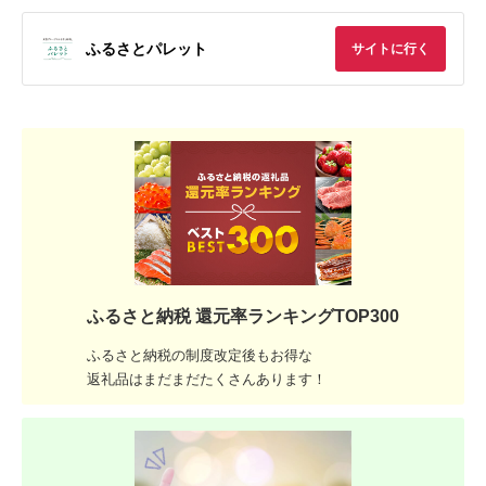
ふるさとパレット
サイトに行く
ふるさと納税 還元率ランキングTOP300
ふるさと納税の制度改定後もお得な
返礼品はまだまだたくさんあります！