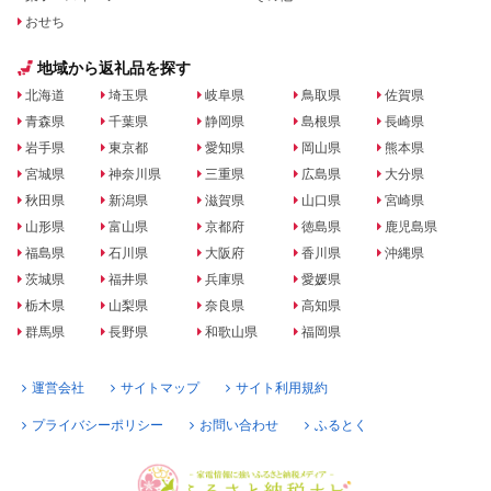
おせち
地域から返礼品を探す
北海道
埼玉県
岐阜県
鳥取県
佐賀県
青森県
千葉県
静岡県
島根県
長崎県
岩手県
東京都
愛知県
岡山県
熊本県
宮城県
神奈川県
三重県
広島県
大分県
秋田県
新潟県
滋賀県
山口県
宮崎県
山形県
富山県
京都府
徳島県
鹿児島県
福島県
石川県
大阪府
香川県
沖縄県
茨城県
福井県
兵庫県
愛媛県
栃木県
山梨県
奈良県
高知県
群馬県
長野県
和歌山県
福岡県
運営会社
サイトマップ
サイト利用規約
プライバシーポリシー
お問い合わせ
ふるとく