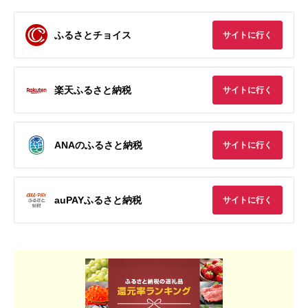
ふるさとチョイス
サイトに行く
楽天ふるさと納税
サイトに行く
ANAのふるさと納税
サイトに行く
auPAYふるさと納税
サイトに行く