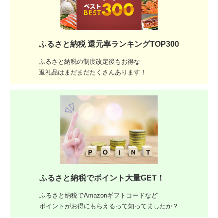
ふるさと納税 還元率ランキングTOP300
ふるさと納税の制度改定後もお得な
返礼品はまだまだたくさんあります！
ふるさと納税でポイント大量GET！
ふるさと納税でAmazonギフトコードなど
ポイントがお得にもらえるって知ってましたか？