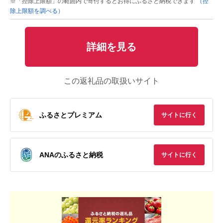
※「控除上限額」の範囲内で寄付するとお得にふるさと納税できます
（控
除上限額を調べる）
詳細を見る
この返礼品の取扱いサイト
ふるさとプレミアム
サイトに行く
ANAのふるさと納税
サイトに行く