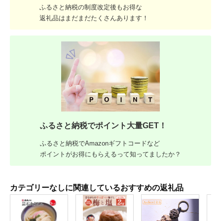
ふるさと納税の制度改定後もお得な
返礼品はまだまだたくさんあります！
ふるさと納税でポイント大量GET！
ふるさと納税でAmazonギフトコードなど
ポイントがお得にもらえるって知ってましたか？
カテゴリーなしに関連しているおすすめの返礼品