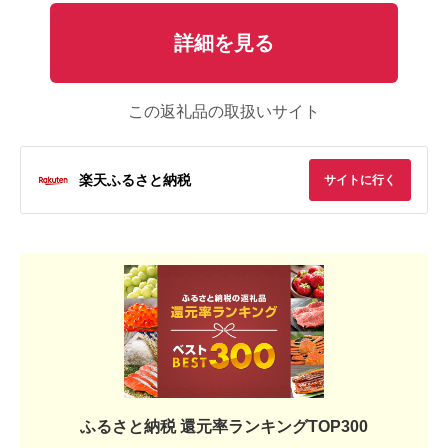
詳細を見る
この返礼品の取扱いサイト
楽天ふるさと納税
サイトに行く
ふるさと納税 還元率ランキングTOP300