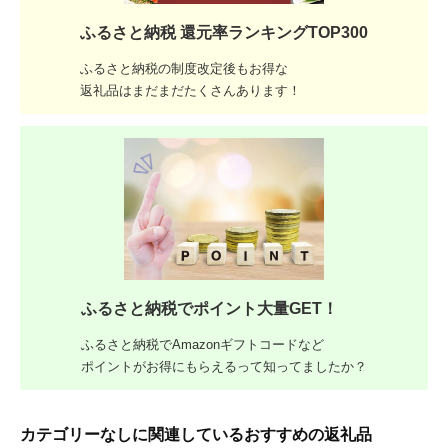
ふるさと納税 還元率ランキングTOP300
ふるさと納税の制度改定後もお得な
返礼品はまだまだたくさんあります！
ふるさと納税でポイント大量GET！
ふるさと納税でAmazonギフトコードなど
ポイントがお得にもらえるって知ってましたか？
カテゴリーなしに関連しているおすすめの返礼品