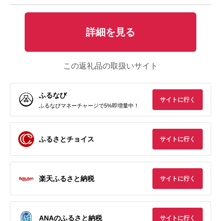
詳細を見る
この返礼品の取扱いサイト
ふるなび
サイトに行く
ふるなびマネーチャージで5%即増量中！
ふるさとチョイス
サイトに行く
楽天ふるさと納税
サイトに行く
ANAのふるさと納税
サイトに行く