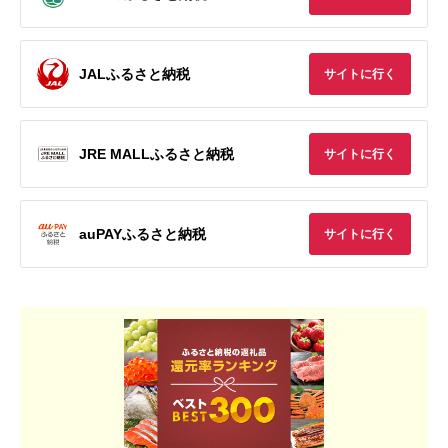
JALふるさと納税
サイトに行く
JRE MALLふるさと納税
サイトに行く
auPAYふるさと納税
サイトに行く