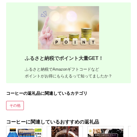
ふるさと納税でポイント大量GET！
ふるさと納税でAmazonギフトコードなど
ポイントがお得にもらえるって知ってましたか？
コーヒーの返礼品に関連しているカテゴリ
その他
コーヒーに関連しているおすすめの返礼品