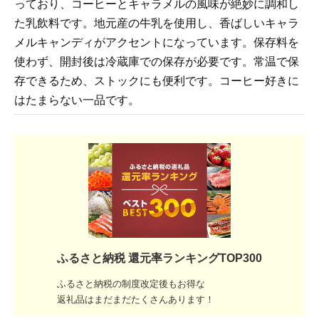
っており、コーヒーとキャラメルの風味が絶妙に調和し
た乳飲料です。地元産の牛乳を使用し、香ばしいキャラ
メルキャンディがアクセントになっています。保存料を
使わず、開封後は冷蔵庫での保存が必要です。常温で保
存できるため、ストックにも便利です。コーヒー好きに
はたまらない一品です。
ふるさと納税 還元率ランキングTOP300
ふるさと納税の制度改定後もお得な
返礼品はまだまだたくさんあります！