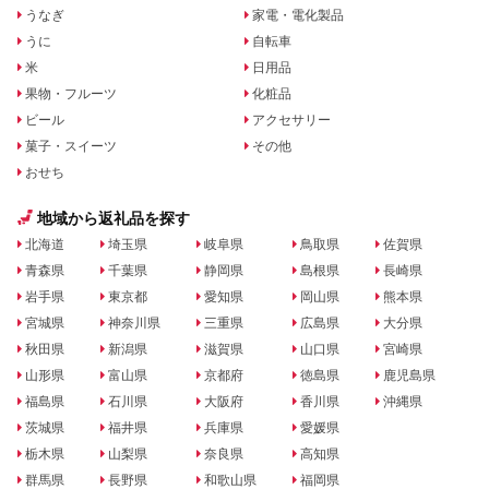
うなぎ
家電・電化製品
うに
自転車
米
日用品
果物・フルーツ
化粧品
ビール
アクセサリー
菓子・スイーツ
その他
おせち
地域から返礼品を探す
北海道
埼玉県
岐阜県
鳥取県
佐賀県
青森県
千葉県
静岡県
島根県
長崎県
岩手県
東京都
愛知県
岡山県
熊本県
宮城県
神奈川県
三重県
広島県
大分県
秋田県
新潟県
滋賀県
山口県
宮崎県
山形県
富山県
京都府
徳島県
鹿児島県
福島県
石川県
大阪府
香川県
沖縄県
茨城県
福井県
兵庫県
愛媛県
栃木県
山梨県
奈良県
高知県
群馬県
長野県
和歌山県
福岡県