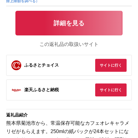
除上限額を調べる）
詳細を見る
この返礼品の取扱いサイト
ふるさとチョイス
サイトに行く
楽天ふるさと納税
サイトに行く
返礼品紹介
熊本県菊池市から、常温保存可能なカフェオレキャラメ
リゼがもらえます。250mlの紙パックが24本セットにな