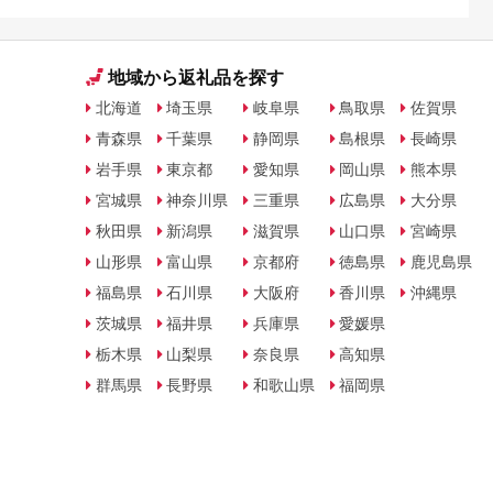
地域から返礼品を探す
北海道
埼玉県
岐阜県
鳥取県
佐賀県
青森県
千葉県
静岡県
島根県
長崎県
岩手県
東京都
愛知県
岡山県
熊本県
宮城県
神奈川県
三重県
広島県
大分県
秋田県
新潟県
滋賀県
山口県
宮崎県
山形県
富山県
京都府
徳島県
鹿児島県
福島県
石川県
大阪府
香川県
沖縄県
茨城県
福井県
兵庫県
愛媛県
栃木県
山梨県
奈良県
高知県
群馬県
長野県
和歌山県
福岡県