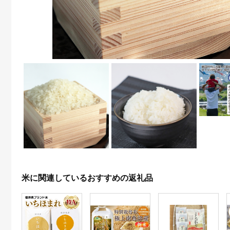
米に関連しているおすすめの返礼品