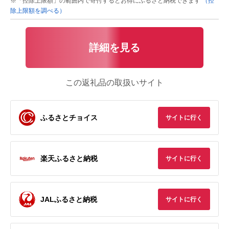
※「控除上限額」の範囲内で寄付するとお得にふるさと納税できます
（控
除上限額を調べる）
詳細を見る
この返礼品の取扱いサイト
ふるさとチョイス
サイトに行く
楽天ふるさと納税
サイトに行く
JALふるさと納税
サイトに行く