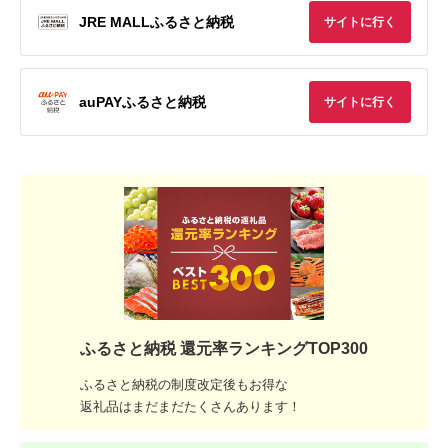
JRE MALLふるさと納税
サイトに行く
auPAYふるさと納税
サイトに行く
ふるさと納税 還元率ランキングTOP300
ふるさと納税の制度改定後もお得な
返礼品はまだまだたくさんあります！