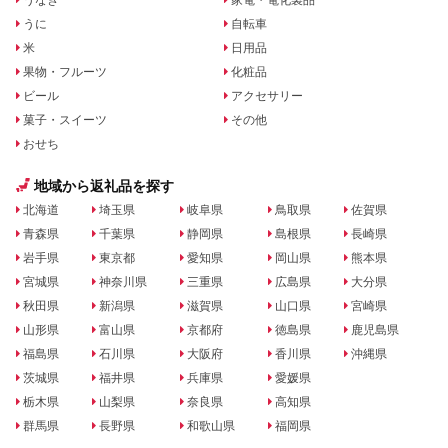
うに
自転車
米
日用品
果物・フルーツ
化粧品
ビール
アクセサリー
菓子・スイーツ
その他
おせち
地域から返礼品を探す
北海道
埼玉県
岐阜県
鳥取県
佐賀県
青森県
千葉県
静岡県
島根県
長崎県
岩手県
東京都
愛知県
岡山県
熊本県
宮城県
神奈川県
三重県
広島県
大分県
秋田県
新潟県
滋賀県
山口県
宮崎県
山形県
富山県
京都府
徳島県
鹿児島県
福島県
石川県
大阪府
香川県
沖縄県
茨城県
福井県
兵庫県
愛媛県
栃木県
山梨県
奈良県
高知県
群馬県
長野県
和歌山県
福岡県