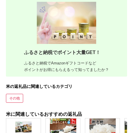
ふるさと納税でポイント大量GET！
ふるさと納税でAmazonギフトコードなど
ポイントがお得にもらえるって知ってましたか？
米の返礼品に関連しているカテゴリ
その他
米に関連しているおすすめの返礼品