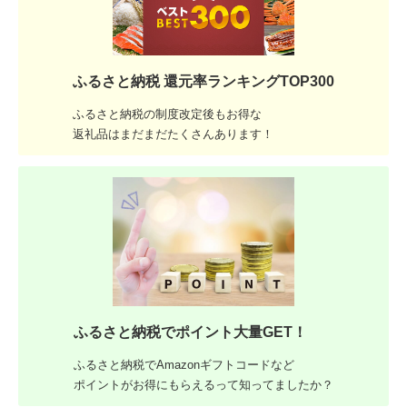
ふるさと納税 還元率ランキングTOP300
ふるさと納税の制度改定後もお得な
返礼品はまだまだたくさんあります！
ふるさと納税でポイント大量GET！
ふるさと納税でAmazonギフトコードなど
ポイントがお得にもらえるって知ってましたか？