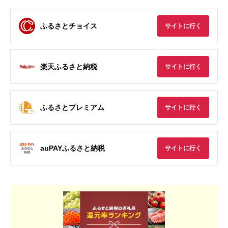
ふるさとチョイス
サイトに行く
楽天ふるさと納税
サイトに行く
ふるさとプレミアム
サイトに行く
auPAYふるさと納税
サイトに行く