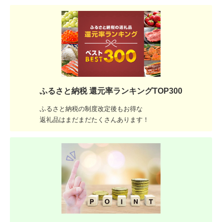
ふるさと納税 還元率ランキングTOP300
ふるさと納税の制度改定後もお得な
返礼品はまだまだたくさんあります！