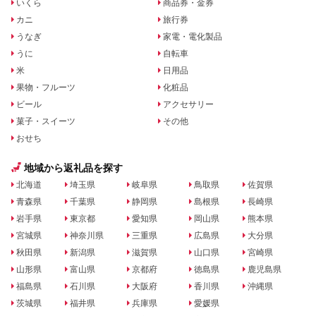
いくら
商品券・金券
カニ
旅行券
うなぎ
家電・電化製品
うに
自転車
米
日用品
果物・フルーツ
化粧品
ビール
アクセサリー
菓子・スイーツ
その他
おせち
地域から返礼品を探す
北海道
埼玉県
岐阜県
鳥取県
佐賀県
青森県
千葉県
静岡県
島根県
長崎県
岩手県
東京都
愛知県
岡山県
熊本県
宮城県
神奈川県
三重県
広島県
大分県
秋田県
新潟県
滋賀県
山口県
宮崎県
山形県
富山県
京都府
徳島県
鹿児島県
福島県
石川県
大阪府
香川県
沖縄県
茨城県
福井県
兵庫県
愛媛県