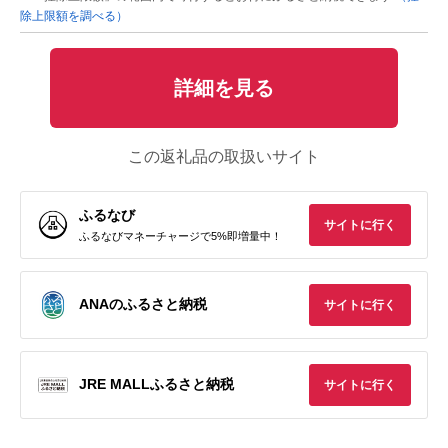
除上限額を調べる）
詳細を見る
この返礼品の取扱いサイト
ふるなび
サイトに行く
ふるなびマネーチャージで5%即増量中！
ANAのふるさと納税
サイトに行く
JRE MALLふるさと納税
サイトに行く