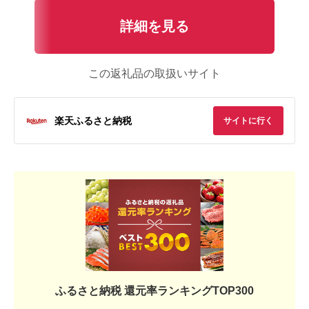
詳細を見る
この返礼品の取扱いサイト
楽天ふるさと納税
サイトに行く
ふるさと納税 還元率ランキングTOP300