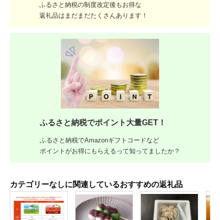
ふるさと納税の制度改定後もお得な
返礼品はまだまだたくさんあります！
ふるさと納税でポイント大量GET！
ふるさと納税でAmazonギフトコードなど
ポイントがお得にもらえるって知ってましたか？
カテゴリーなしに関連しているおすすめの返礼品