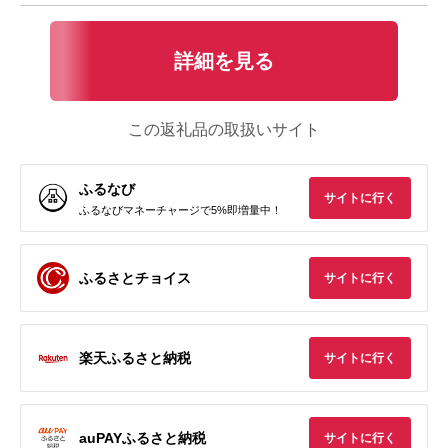
詳細を見る
この返礼品の取扱いサイト
ふるなび
サイトに行く
ふるなびマネーチャージで5%即増量中！
ふるさとチョイス
サイトに行く
楽天ふるさと納税
サイトに行く
auPAYふるさと納税
サイトに行く