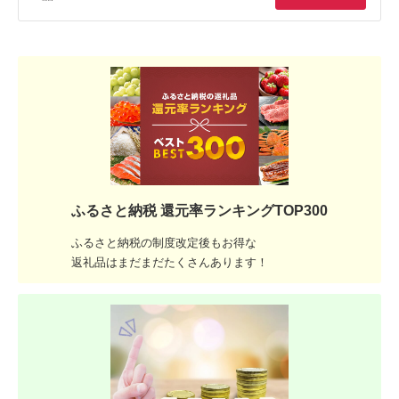
ふるさと納税 還元率ランキングTOP300
ふるさと納税の制度改定後もお得な
返礼品はまだまだたくさんあります！