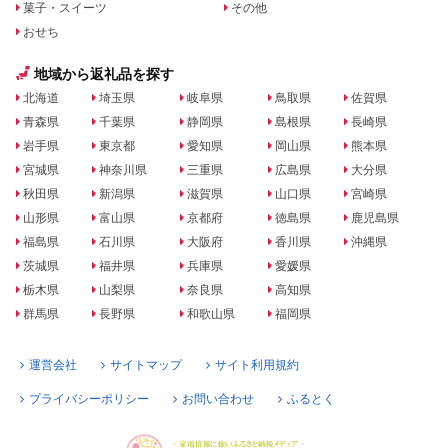
菓子・スイーツ
その他
おせち
地域から返礼品を探す
北海道
埼玉県
岐阜県
鳥取県
佐賀県
青森県
千葉県
静岡県
島根県
長崎県
岩手県
東京都
愛知県
岡山県
熊本県
宮城県
神奈川県
三重県
広島県
大分県
秋田県
新潟県
滋賀県
山口県
宮崎県
山形県
富山県
京都府
徳島県
鹿児島県
福島県
石川県
大阪府
香川県
沖縄県
茨城県
福井県
兵庫県
愛媛県
栃木県
山梨県
奈良県
高知県
群馬県
長野県
和歌山県
福岡県
運営会社
サイトマップ
サイト利用規約
プライバシーポリシー
お問い合わせ
ふるとく