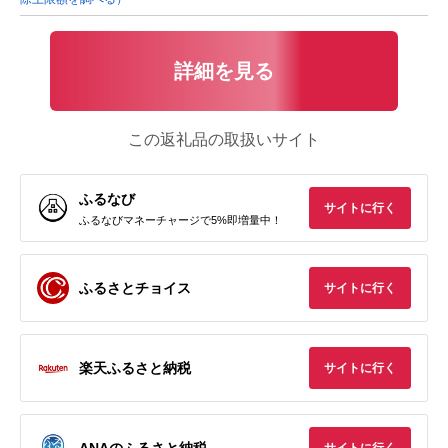
詳細を見る
この返礼品の取扱いサイト
ふるなび
サイトに行く
ふるなびマネーチャージで5%即増量中！
ふるさとチョイス
サイトに行く
楽天ふるさと納税
サイトに行く
ANAのふるさと納税