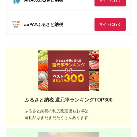
サイトに行く
auPAYふるさと納税
サイトに行く
ふるさと納税 還元率ランキングTOP300
ふるさと納税の制度改定後もお得な
返礼品はまだまだたくさんあります！