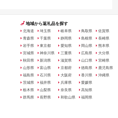
地域から返礼品を探す
北海道
埼玉県
岐阜県
鳥取県
佐賀県
青森県
千葉県
静岡県
島根県
長崎県
岩手県
東京都
愛知県
岡山県
熊本県
宮城県
神奈川県
三重県
広島県
大分県
秋田県
新潟県
滋賀県
山口県
宮崎県
山形県
富山県
京都府
徳島県
鹿児島県
福島県
石川県
大阪府
香川県
沖縄県
茨城県
福井県
兵庫県
愛媛県
栃木県
山梨県
奈良県
高知県
群馬県
長野県
和歌山県
福岡県