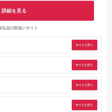
詳細を見る
返礼品の取扱いサイト
サイトに行く
サイトに行く
サイトに行く
サイトに行く