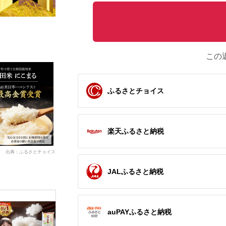
この
ふるさとチョイス
楽天ふるさと納税
出典：ふるさとチョイス
JALふるさと納税
auPAYふるさと納税