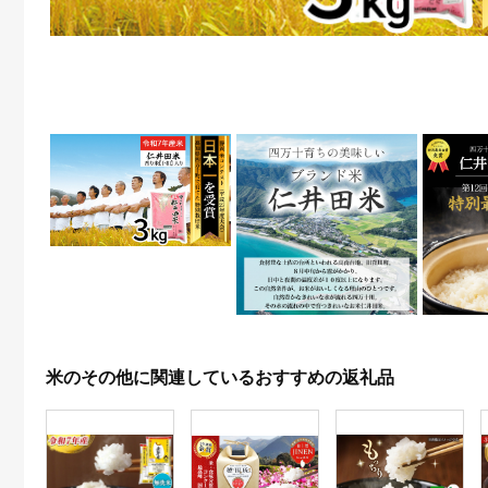
米のその他に関連しているおすすめの返礼品