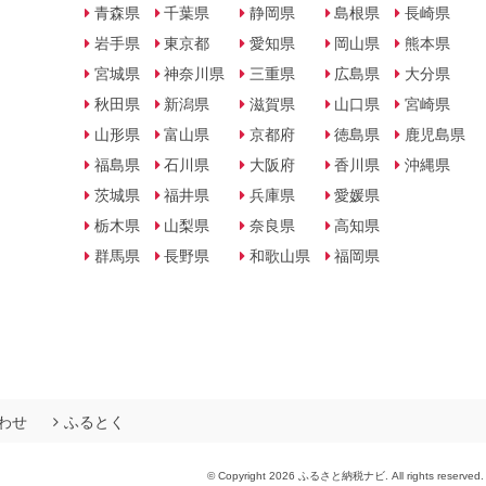
青森県
千葉県
静岡県
島根県
長崎県
岩手県
東京都
愛知県
岡山県
熊本県
宮城県
神奈川県
三重県
広島県
大分県
秋田県
新潟県
滋賀県
山口県
宮崎県
山形県
富山県
京都府
徳島県
鹿児島県
福島県
石川県
大阪府
香川県
沖縄県
茨城県
福井県
兵庫県
愛媛県
栃木県
山梨県
奈良県
高知県
群馬県
長野県
和歌山県
福岡県
わせ
ふるとく
© Copyright 2026 ふるさと納税ナビ. All rights reserved.