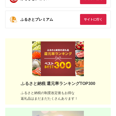
ふるさとプレミアム
サイトに行く
ふるさと納税 還元率ランキングTOP300
ふるさと納税の制度改定後もお得な
返礼品はまだまだたくさんあります！