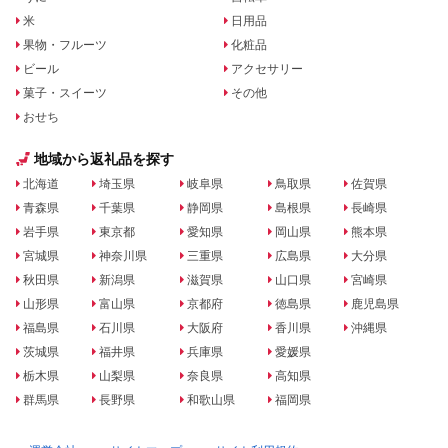
米
日用品
果物・フルーツ
化粧品
ビール
アクセサリー
菓子・スイーツ
その他
おせち
地域から返礼品を探す
北海道
埼玉県
岐阜県
鳥取県
佐賀県
青森県
千葉県
静岡県
島根県
長崎県
岩手県
東京都
愛知県
岡山県
熊本県
宮城県
神奈川県
三重県
広島県
大分県
秋田県
新潟県
滋賀県
山口県
宮崎県
山形県
富山県
京都府
徳島県
鹿児島県
福島県
石川県
大阪府
香川県
沖縄県
茨城県
福井県
兵庫県
愛媛県
栃木県
山梨県
奈良県
高知県
群馬県
長野県
和歌山県
福岡県