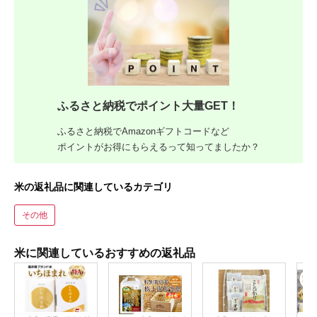
ふるさと納税でポイント大量GET！
ふるさと納税でAmazonギフトコードなど
ポイントがお得にもらえるって知ってましたか？
米の返礼品に関連しているカテゴリ
その他
米に関連しているおすすめの返礼品