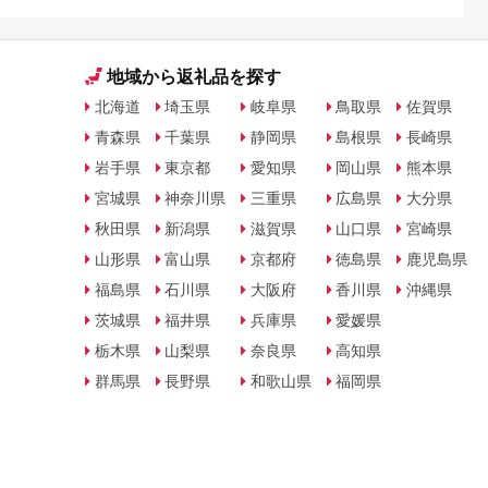
地域から返礼品を探す
北海道
埼玉県
岐阜県
鳥取県
佐賀県
青森県
千葉県
静岡県
島根県
長崎県
岩手県
東京都
愛知県
岡山県
熊本県
宮城県
神奈川県
三重県
広島県
大分県
秋田県
新潟県
滋賀県
山口県
宮崎県
山形県
富山県
京都府
徳島県
鹿児島県
福島県
石川県
大阪府
香川県
沖縄県
茨城県
福井県
兵庫県
愛媛県
栃木県
山梨県
奈良県
高知県
群馬県
長野県
和歌山県
福岡県