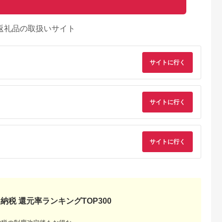
返礼品の取扱いサイト
サイトに行く
サイトに行く
サイトに行く
納税 還元率ランキングTOP300