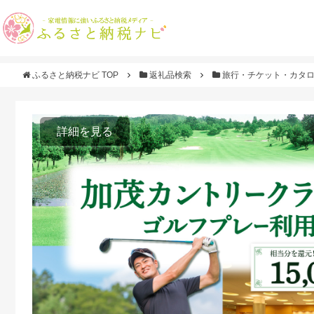
ふるさと納税ナビ TOP
返礼品検索
旅行・チケット・カタ
詳細を見る