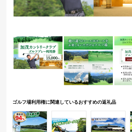
ゴルフ場利用権に関連しているおすすめの返礼品