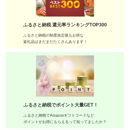
ふるさと納税 還元率ランキングTOP300
ふるさと納税の制度改定後もお得な
返礼品はまだまだたくさんあります！
ふるさと納税でポイント大量GET！
ふるさと納税でAmazonギフトコードなど
ポイントがお得にもらえるって知ってましたか？