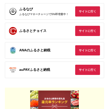
ふるなび
サイトに行く
ふるなびマネーチャージで5%即増量中！
ふるさとチョイス
サイトに行く
ANAのふるさと納税
サイトに行く
auPAYふるさと納税
サイトに行く