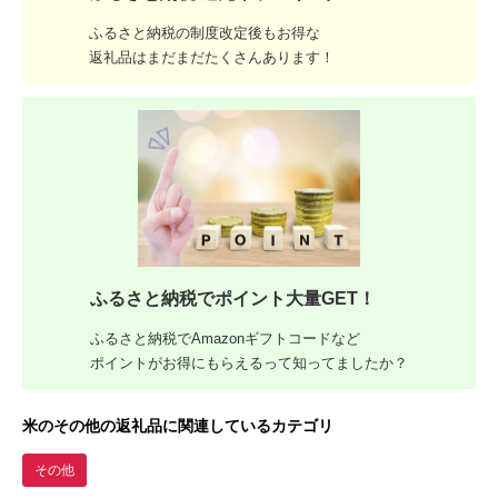
ふるさと納税の制度改定後もお得な
返礼品はまだまだたくさんあります！
ふるさと納税でポイント大量GET！
ふるさと納税でAmazonギフトコードなど
ポイントがお得にもらえるって知ってましたか？
米のその他の返礼品に関連しているカテゴリ
その他