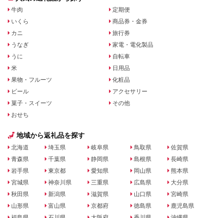
牛肉
定期便
いくら
商品券・金券
カニ
旅行券
うなぎ
家電・電化製品
うに
自転車
米
日用品
果物・フルーツ
化粧品
ビール
アクセサリー
菓子・スイーツ
その他
おせち
地域から返礼品を探す
北海道
埼玉県
岐阜県
鳥取県
佐賀県
青森県
千葉県
静岡県
島根県
長崎県
岩手県
東京都
愛知県
岡山県
熊本県
宮城県
神奈川県
三重県
広島県
大分県
秋田県
新潟県
滋賀県
山口県
宮崎県
山形県
富山県
京都府
徳島県
鹿児島県
福島県
石川県
大阪府
香川県
沖縄県