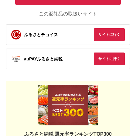
この返礼品の取扱いサイト
ふるさとチョイス
サイトに行く
auPAYふるさと納税
サイトに行く
ふるさと納税 還元率ランキングTOP300