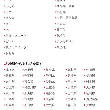
牛肉
定期便
いくら
商品券・金券
カニ
旅行券
うなぎ
家電・電化製品
うに
自転車
米
日用品
果物・フルーツ
化粧品
ビール
アクセサリー
菓子・スイーツ
その他
おせち
地域から返礼品を探す
北海道
埼玉県
岐阜県
鳥取県
佐賀県
青森県
千葉県
静岡県
島根県
長崎県
岩手県
東京都
愛知県
岡山県
熊本県
宮城県
神奈川県
三重県
広島県
大分県
秋田県
新潟県
滋賀県
山口県
宮崎県
山形県
富山県
京都府
徳島県
鹿児島県
福島県
石川県
大阪府
香川県
沖縄県