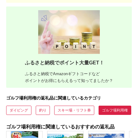
ふるさと納税でポイント大量GET！
ふるさと納税でAmazonギフトコードなど
ポイントがお得にもらえるって知ってましたか？
ゴルフ場利用権の返礼品に関連しているカテゴリ
ダイビング
釣り
スキー場・リフト券
ゴルフ場利用権
ゴルフ場利用権に関連しているおすすめの返礼品