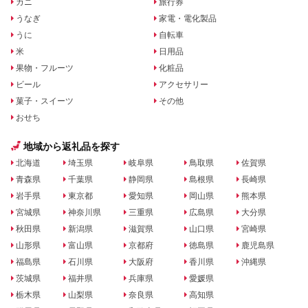
カニ
旅行券
うなぎ
家電・電化製品
うに
自転車
米
日用品
果物・フルーツ
化粧品
ビール
アクセサリー
菓子・スイーツ
その他
おせち
地域から返礼品を探す
北海道
埼玉県
岐阜県
鳥取県
佐賀県
青森県
千葉県
静岡県
島根県
長崎県
岩手県
東京都
愛知県
岡山県
熊本県
宮城県
神奈川県
三重県
広島県
大分県
秋田県
新潟県
滋賀県
山口県
宮崎県
山形県
富山県
京都府
徳島県
鹿児島県
福島県
石川県
大阪府
香川県
沖縄県
茨城県
福井県
兵庫県
愛媛県
栃木県
山梨県
奈良県
高知県