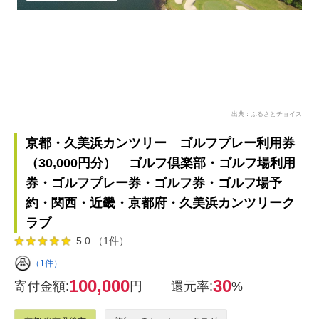
出典：ふるさとチョイス
京都・久美浜カンツリー ゴルフプレー利用券
（30,000円分） ゴルフ倶楽部・ゴルフ場利用
券・ゴルフプレー券・ゴルフ券・ゴルフ場予
約・関西・近畿・京都府・久美浜カンツリーク
ラブ
5.0 （1件）
（1件）
100,000
30
寄付金額:
円
還元率:
%