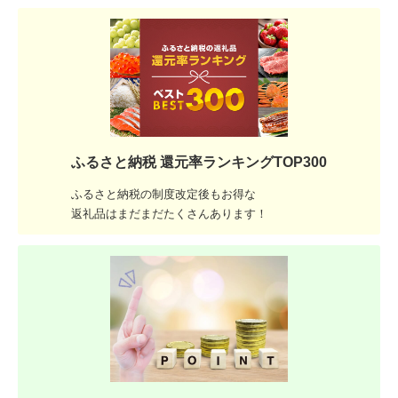
ふるさと納税 還元率ランキングTOP300
ふるさと納税の制度改定後もお得な
返礼品はまだまだたくさんあります！