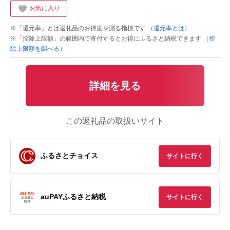
お気に入り
※「還元率」とは返礼品のお得度を測る指標です
（還元率とは）
※「控除上限額」の範囲内で寄付するとお得にふるさと納税できます
（控
除上限額を調べる）
詳細を見る
この返礼品の取扱いサイト
ふるさとチョイス
サイトに行く
auPAYふるさと納税
サイトに行く