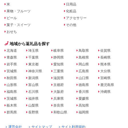
米
日用品
果物・フルーツ
化粧品
ビール
アクセサリー
菓子・スイーツ
その他
おせち
地域から返礼品を探す
北海道
埼玉県
岐阜県
鳥取県
佐賀県
青森県
千葉県
静岡県
島根県
長崎県
岩手県
東京都
愛知県
岡山県
熊本県
宮城県
神奈川県
三重県
広島県
大分県
秋田県
新潟県
滋賀県
山口県
宮崎県
山形県
富山県
京都府
徳島県
鹿児島県
福島県
石川県
大阪府
香川県
沖縄県
茨城県
福井県
兵庫県
愛媛県
栃木県
山梨県
奈良県
高知県
群馬県
長野県
和歌山県
福岡県
運営会社
サイトマップ
サイト利用規約