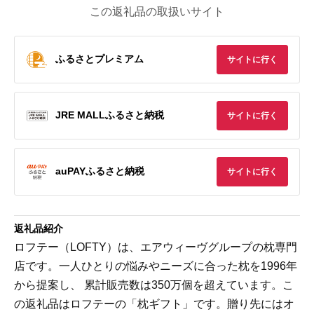
この返礼品の取扱いサイト
ふるさとプレミアム
サイトに行く
JRE MALLふるさと納税
サイトに行く
auPAYふるさと納税
サイトに行く
返礼品紹介
ロフテー（LOFTY）は、エアウィーヴグループの枕専門
店です。一人ひとりの悩みやニーズに合った枕を1996年
から提案し、 累計販売数は350万個を超えています。こ
の返礼品はロフテーの「枕ギフト」です。贈り先にはオ