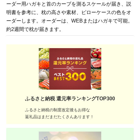
ーダー用ハガキと首のカーブを測るスケールが届き、説
明書を参考に、枕の高さや素材、ピローケースの色をオ
ーダーします。オーダーは、WEBまたはハガキで可能。
約2週間で枕が届きます。
ふるさと納税 還元率ランキングTOP300
ふるさと納税の制度改定後もお得な
返礼品はまだまだたくさんあります！