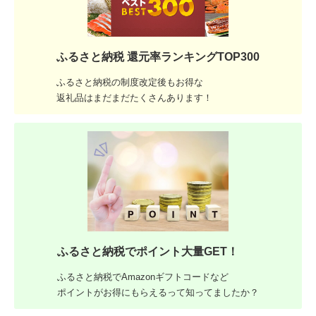
ふるさと納税 還元率ランキングTOP300
ふるさと納税の制度改定後もお得な
返礼品はまだまだたくさんあります！
ふるさと納税でポイント大量GET！
ふるさと納税でAmazonギフトコードなど
ポイントがお得にもらえるって知ってましたか？