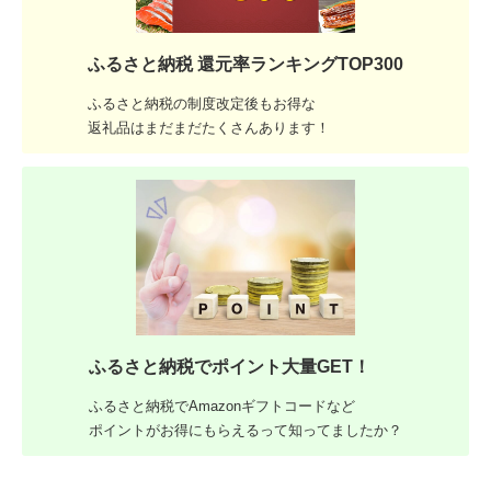
ふるさと納税 還元率ランキングTOP300
ふるさと納税の制度改定後もお得な
返礼品はまだまだたくさんあります！
ふるさと納税でポイント大量GET！
ふるさと納税でAmazonギフトコードなど
ポイントがお得にもらえるって知ってましたか？