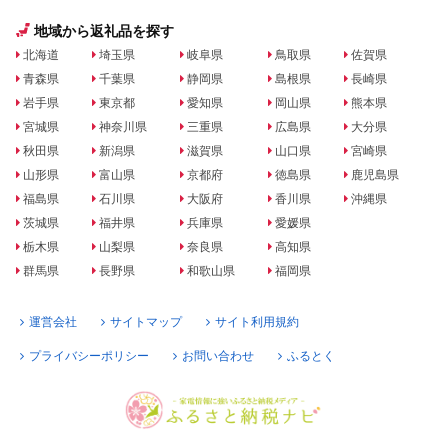
地域から返礼品を探す
北海道
埼玉県
岐阜県
鳥取県
佐賀県
青森県
千葉県
静岡県
島根県
長崎県
岩手県
東京都
愛知県
岡山県
熊本県
宮城県
神奈川県
三重県
広島県
大分県
秋田県
新潟県
滋賀県
山口県
宮崎県
山形県
富山県
京都府
徳島県
鹿児島県
福島県
石川県
大阪府
香川県
沖縄県
茨城県
福井県
兵庫県
愛媛県
栃木県
山梨県
奈良県
高知県
群馬県
長野県
和歌山県
福岡県
運営会社
サイトマップ
サイト利用規約
プライバシーポリシー
お問い合わせ
ふるとく