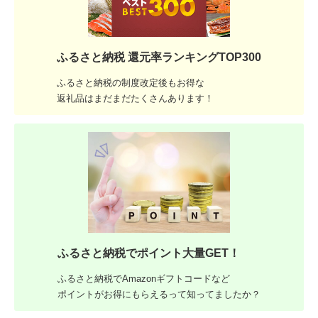
ふるさと納税 還元率ランキングTOP300
ふるさと納税の制度改定後もお得な
返礼品はまだまだたくさんあります！
ふるさと納税でポイント大量GET！
ふるさと納税でAmazonギフトコードなど
ポイントがお得にもらえるって知ってましたか？