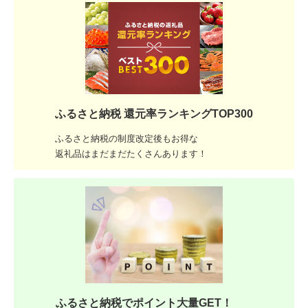
ふるさと納税 還元率ランキングTOP300
ふるさと納税の制度改定後もお得な
返礼品はまだまだたくさんあります！
ふるさと納税でポイント大量GET！