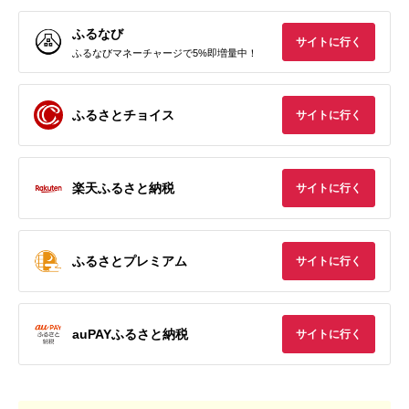
ふるなび
サイトに行く
ふるなびマネーチャージで5%即増量中！
ふるさとチョイス
サイトに行く
楽天ふるさと納税
サイトに行く
ふるさとプレミアム
サイトに行く
auPAYふるさと納税
サイトに行く