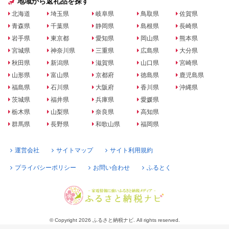
地域から返礼品を探す
北海道
埼玉県
岐阜県
鳥取県
佐賀県
青森県
千葉県
静岡県
島根県
長崎県
岩手県
東京都
愛知県
岡山県
熊本県
宮城県
神奈川県
三重県
広島県
大分県
秋田県
新潟県
滋賀県
山口県
宮崎県
山形県
富山県
京都府
徳島県
鹿児島県
福島県
石川県
大阪府
香川県
沖縄県
茨城県
福井県
兵庫県
愛媛県
栃木県
山梨県
奈良県
高知県
群馬県
長野県
和歌山県
福岡県
運営会社
サイトマップ
サイト利用規約
プライバシーポリシー
お問い合わせ
ふるとく
© Copyright 2026 ふるさと納税ナビ. All rights reserved.