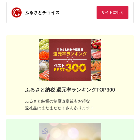
ふるさとチョイス
サイトに行く
ふるさと納税 還元率ランキングTOP300
ふるさと納税の制度改定後もお得な
返礼品はまだまだたくさんあります！