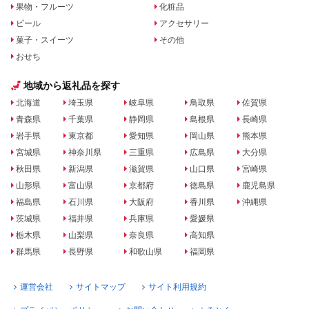
果物・フルーツ
化粧品
ビール
アクセサリー
菓子・スイーツ
その他
おせち
地域から返礼品を探す
北海道
埼玉県
岐阜県
鳥取県
佐賀県
青森県
千葉県
静岡県
島根県
長崎県
岩手県
東京都
愛知県
岡山県
熊本県
宮城県
神奈川県
三重県
広島県
大分県
秋田県
新潟県
滋賀県
山口県
宮崎県
山形県
富山県
京都府
徳島県
鹿児島県
福島県
石川県
大阪府
香川県
沖縄県
茨城県
福井県
兵庫県
愛媛県
栃木県
山梨県
奈良県
高知県
群馬県
長野県
和歌山県
福岡県
運営会社
サイトマップ
サイト利用規約