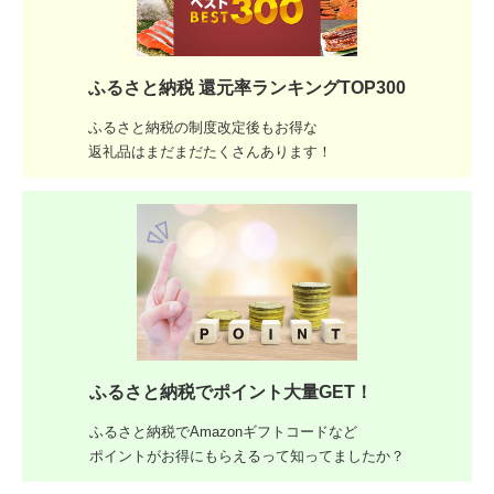
ふるさと納税 還元率ランキングTOP300
ふるさと納税の制度改定後もお得な
返礼品はまだまだたくさんあります！
ふるさと納税でポイント大量GET！
ふるさと納税でAmazonギフトコードなど
ポイントがお得にもらえるって知ってましたか？