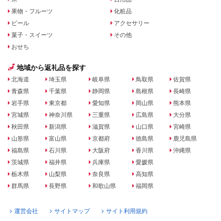
果物・フルーツ
化粧品
ビール
アクセサリー
菓子・スイーツ
その他
おせち
地域から返礼品を探す
北海道
埼玉県
岐阜県
鳥取県
佐賀県
青森県
千葉県
静岡県
島根県
長崎県
岩手県
東京都
愛知県
岡山県
熊本県
宮城県
神奈川県
三重県
広島県
大分県
秋田県
新潟県
滋賀県
山口県
宮崎県
山形県
富山県
京都府
徳島県
鹿児島県
福島県
石川県
大阪府
香川県
沖縄県
茨城県
福井県
兵庫県
愛媛県
栃木県
山梨県
奈良県
高知県
群馬県
長野県
和歌山県
福岡県
運営会社
サイトマップ
サイト利用規約