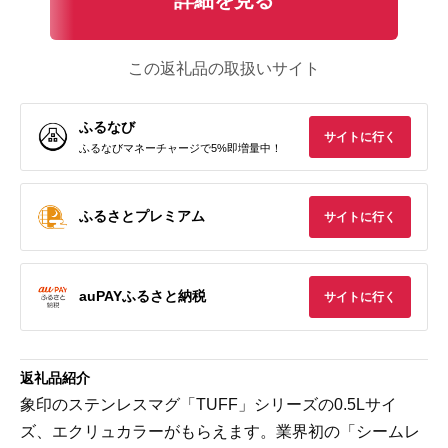
この返礼品の取扱いサイト
ふるなび
サイトに行く
ふるなびマネーチャージで5%即増量中！
ふるさとプレミアム
サイトに行く
auPAYふるさと納税
サイトに行く
返礼品紹介
象印のステンレスマグ「TUFF」シリーズの0.5Lサイ
ズ、エクリュカラーがもらえます。業界初の「シームレ