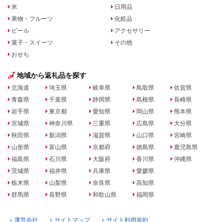
米
日用品
果物・フルーツ
化粧品
ビール
アクセサリー
菓子・スイーツ
その他
おせち
地域から返礼品を探す
北海道
埼玉県
岐阜県
鳥取県
佐賀県
青森県
千葉県
静岡県
島根県
長崎県
岩手県
東京都
愛知県
岡山県
熊本県
宮城県
神奈川県
三重県
広島県
大分県
秋田県
新潟県
滋賀県
山口県
宮崎県
山形県
富山県
京都府
徳島県
鹿児島県
福島県
石川県
大阪府
香川県
沖縄県
茨城県
福井県
兵庫県
愛媛県
栃木県
山梨県
奈良県
高知県
群馬県
長野県
和歌山県
福岡県
運営会社
サイトマップ
サイト利用規約