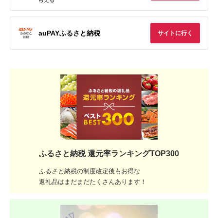
らえる
auPAYふるさと納税
サイトに行く
ふるさと納税 還元率ランキングTOP300
ふるさと納税の制度改定後もお得な
返礼品はまだまだたくさんあります！