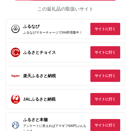
この返礼品の取扱いサイト
ふるなび
サイトに行く
ふるなびマネーチャージで5%即増量中！
ふるさとチョイス
サイトに行く
楽天ふるさと納税
サイトに行く
JALふるさと納税
サイトに行く
ふるさと本舗
サイトに行く
アンケートに答えればアマギフ500円ぶんも