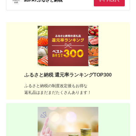
サイトに行く
ふるさと納税 還元率ランキングTOP300
ふるさと納税の制度改定後もお得な
返礼品はまだまだたくさんあります！