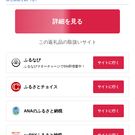
詳細を見る
この返礼品の取扱いサイト
ふるなび
サイトに行く
ふるなびマネーチャージで5%即増量中！
ふるさとチョイス
サイトに行く
ANAのふるさと納税
サイトに行く
auPAYふるさと納税