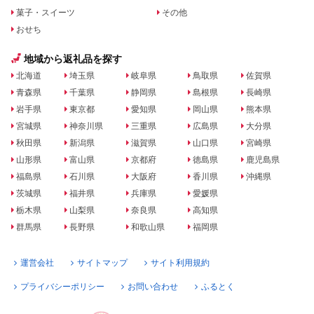
菓子・スイーツ
その他
おせち
地域から返礼品を探す
北海道
埼玉県
岐阜県
鳥取県
佐賀県
青森県
千葉県
静岡県
島根県
長崎県
岩手県
東京都
愛知県
岡山県
熊本県
宮城県
神奈川県
三重県
広島県
大分県
秋田県
新潟県
滋賀県
山口県
宮崎県
山形県
富山県
京都府
徳島県
鹿児島県
福島県
石川県
大阪府
香川県
沖縄県
茨城県
福井県
兵庫県
愛媛県
栃木県
山梨県
奈良県
高知県
群馬県
長野県
和歌山県
福岡県
運営会社
サイトマップ
サイト利用規約
プライバシーポリシー
お問い合わせ
ふるとく