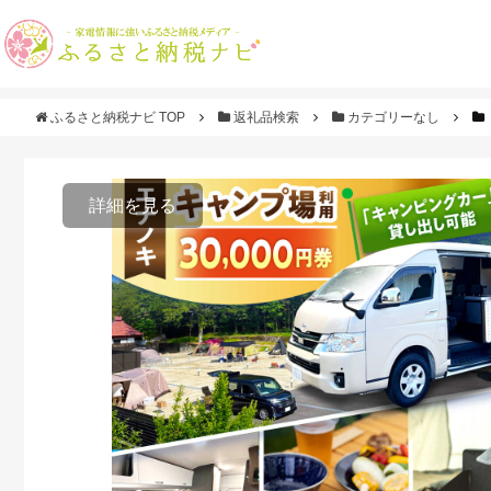
ふるさと納税ナビ TOP
返礼品検索
カテゴリーなし
詳細を見る