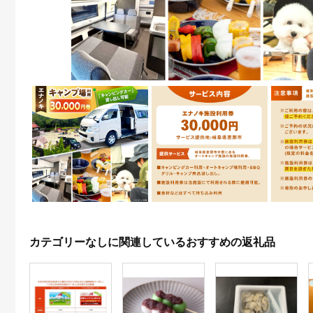
カテゴリーなしに関連しているおすすめの返礼品