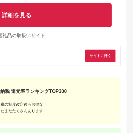
詳細を見る
返礼品の取扱いサイト
サイトに行く
納税 還元率ランキングTOP300
納税の制度改定後もお得な
まだまだたくさんあります！