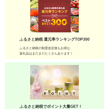
ふるさと納税 還元率ランキングTOP300
ふるさと納税の制度改定後もお得な
返礼品はまだまだたくさんあります！
ふるさと納税でポイント大量GET！