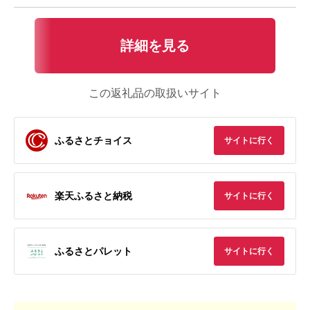
詳細を見る
この返礼品の取扱いサイト
ふるさとチョイス
サイトに行く
楽天ふるさと納税
サイトに行く
ふるさとパレット
サイトに行く