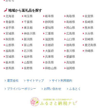
おせち
地域から返礼品を探す
北海道
埼玉県
岐阜県
鳥取県
佐賀県
青森県
千葉県
静岡県
島根県
長崎県
岩手県
東京都
愛知県
岡山県
熊本県
宮城県
神奈川県
三重県
広島県
大分県
秋田県
新潟県
滋賀県
山口県
宮崎県
山形県
富山県
京都府
徳島県
鹿児島県
福島県
石川県
大阪府
香川県
沖縄県
茨城県
福井県
兵庫県
愛媛県
栃木県
山梨県
奈良県
高知県
群馬県
長野県
和歌山県
福岡県
運営会社
サイトマップ
サイト利用規約
プライバシーポリシー
お問い合わせ
ふるとく