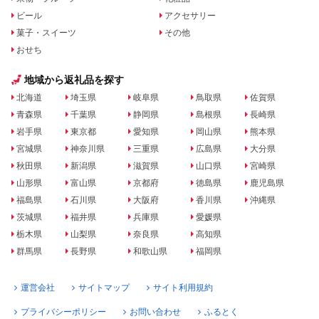
ビール
アクセサリー
菓子・スイーツ
その他
おせち
地域から返礼品を探す
北海道
埼玉県
岐阜県
鳥取県
佐賀県
青森県
千葉県
静岡県
島根県
長崎県
岩手県
東京都
愛知県
岡山県
熊本県
宮城県
神奈川県
三重県
広島県
大分県
秋田県
新潟県
滋賀県
山口県
宮崎県
山形県
富山県
京都府
徳島県
鹿児島県
福島県
石川県
大阪府
香川県
沖縄県
茨城県
福井県
兵庫県
愛媛県
栃木県
山梨県
奈良県
高知県
群馬県
長野県
和歌山県
福岡県
運営会社
サイトマップ
サイト利用規約
プライバシーポリシー
お問い合わせ
ふるとく