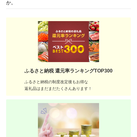
か。
ふるさと納税 還元率ランキングTOP300
ふるさと納税の制度改定後もお得な
返礼品はまだまだたくさんあります！