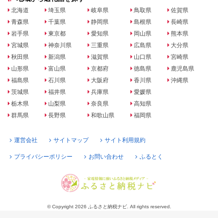
北海道
埼玉県
岐阜県
鳥取県
佐賀県
青森県
千葉県
静岡県
島根県
長崎県
岩手県
東京都
愛知県
岡山県
熊本県
宮城県
神奈川県
三重県
広島県
大分県
秋田県
新潟県
滋賀県
山口県
宮崎県
山形県
富山県
京都府
徳島県
鹿児島県
福島県
石川県
大阪府
香川県
沖縄県
茨城県
福井県
兵庫県
愛媛県
栃木県
山梨県
奈良県
高知県
群馬県
長野県
和歌山県
福岡県
運営会社
サイトマップ
サイト利用規約
プライバシーポリシー
お問い合わせ
ふるとく
© Copyright 2026 ふるさと納税ナビ. All rights reserved.