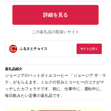
詳細を見る
この返礼品の取扱いサイト
ふるさとチョイス
サイトに行く
返礼品紹介
ジョージアのペットボトルコーヒー 「ジョージア ザ・ラ
テ」がもらえます。ミルクの甘みとコーヒーのコクがマ
ッチしたカフェラテです。朝に、仕事中に、運転中に、
毎日飲みたい定番の返礼品です。