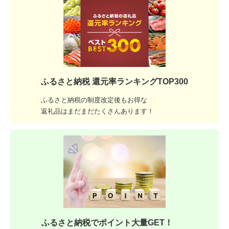
ふるさと納税 還元率ランキングTOP300
ふるさと納税の制度改定後もお得な
返礼品はまだまだたくさんあります！
ふるさと納税でポイント大量GET！