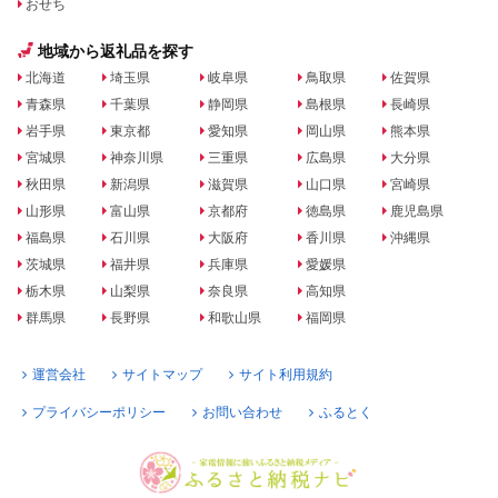
おせち
地域から返礼品を探す
北海道
埼玉県
岐阜県
鳥取県
佐賀県
青森県
千葉県
静岡県
島根県
長崎県
岩手県
東京都
愛知県
岡山県
熊本県
宮城県
神奈川県
三重県
広島県
大分県
秋田県
新潟県
滋賀県
山口県
宮崎県
山形県
富山県
京都府
徳島県
鹿児島県
福島県
石川県
大阪府
香川県
沖縄県
茨城県
福井県
兵庫県
愛媛県
栃木県
山梨県
奈良県
高知県
群馬県
長野県
和歌山県
福岡県
運営会社
サイトマップ
サイト利用規約
プライバシーポリシー
お問い合わせ
ふるとく