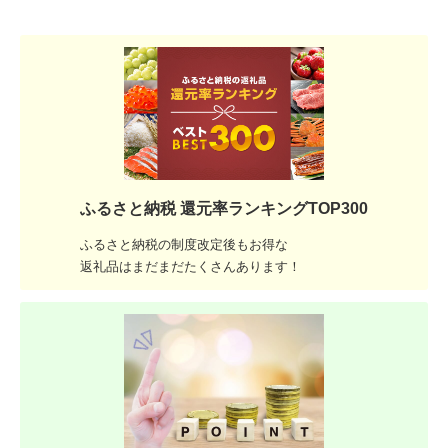
ふるさと納税 還元率ランキングTOP300
ふるさと納税の制度改定後もお得な
返礼品はまだまだたくさんあります！