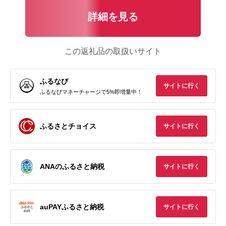
詳細を見る
この返礼品の取扱いサイト
ふるなび
サイトに行く
ふるなびマネーチャージで5%即増量中！
ふるさとチョイス
サイトに行く
ANAのふるさと納税
サイトに行く
auPAYふるさと納税
サイトに行く