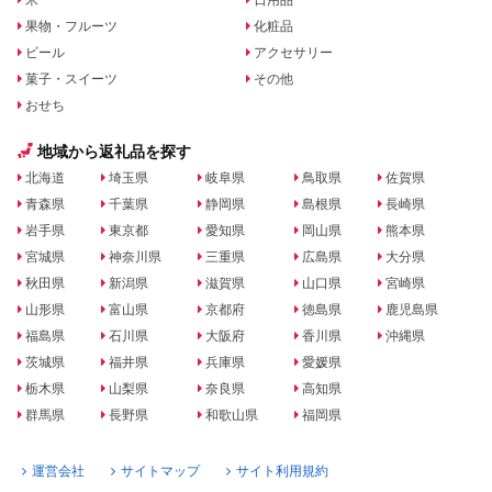
果物・フルーツ
化粧品
ビール
アクセサリー
菓子・スイーツ
その他
おせち
地域から返礼品を探す
北海道
埼玉県
岐阜県
鳥取県
佐賀県
青森県
千葉県
静岡県
島根県
長崎県
岩手県
東京都
愛知県
岡山県
熊本県
宮城県
神奈川県
三重県
広島県
大分県
秋田県
新潟県
滋賀県
山口県
宮崎県
山形県
富山県
京都府
徳島県
鹿児島県
福島県
石川県
大阪府
香川県
沖縄県
茨城県
福井県
兵庫県
愛媛県
栃木県
山梨県
奈良県
高知県
群馬県
長野県
和歌山県
福岡県
運営会社
サイトマップ
サイト利用規約