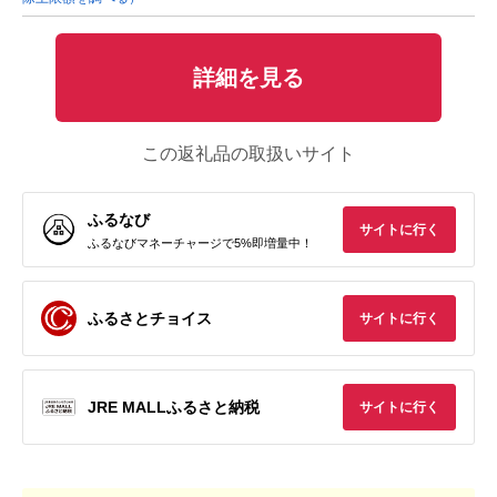
詳細を見る
この返礼品の取扱いサイト
ふるなび
サイトに行く
ふるなびマネーチャージで5%即増量中！
ふるさとチョイス
サイトに行く
JRE MALLふるさと納税
サイトに行く